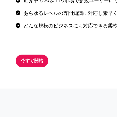
世界中の20以上の市場で新規ユーザーに
あらゆるレベルの専門知識に対応し素早
どんな規模のビジネスにも対応できる柔
今すぐ開始