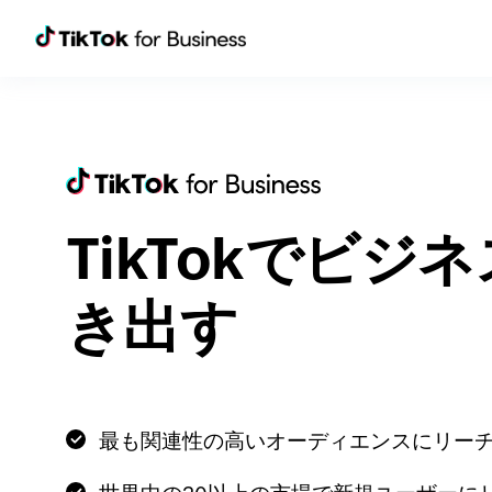
TikTokでビジ
き出す
最も関連性の高いオーディエンスにリーチ