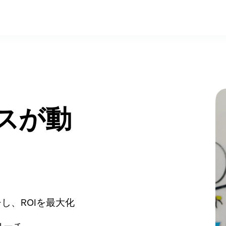
ネスが動
し、ROIを最大化